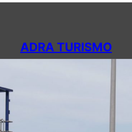
ADRA TURISMO