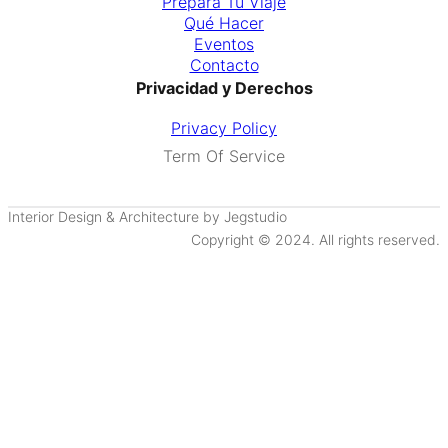
Prepara Tú Viaje
Qué Hacer
Eventos
Contacto
Privacidad y Derechos
Privacy Policy
Term Of Service
Interior Design & Architecture by Jegstudio
Copyright © 2024. All rights reserved.