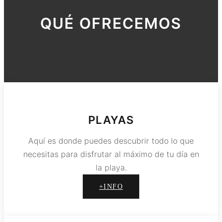
QUÉ OFRECEMOS
PLAYAS
Aquí es donde puedes descubrir todo lo que
necesitas para disfrutar al máximo de tu día en
la playa.
+INFO