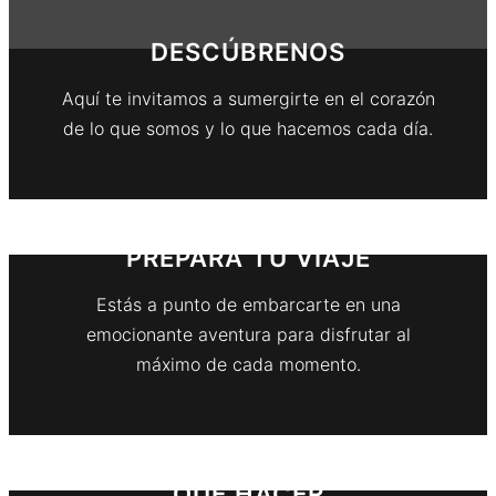
DESCÚBRENOS
Aquí te invitamos a sumergirte en el corazón
de lo que somos y lo que hacemos cada día.
PREPARA TÚ VIAJE
Estás a punto de embarcarte en una
emocionante aventura para disfrutar al
máximo de cada momento.
QUÉ HACER