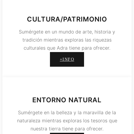
CULTURA/PATRIMONIO
Sumérgete en un mundo de arte, historia y
tradición mientras exploras las riquezas
culturales que Adra tiene para ofrecer.
+INFO
ENTORNO NATURAL
Sumérgete en la belleza y la maravilla de la
naturaleza mientras exploras los tesoros que
nuestra tierra tiene para ofrecer.