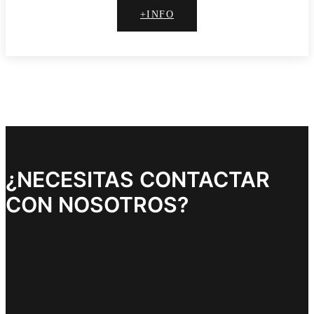
+INFO
¿NECESITAS CONTACTAR
CON NOSOTROS?