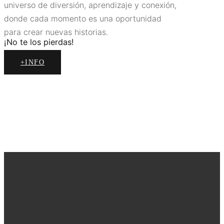
universo de diversión, aprendizaje y conexión,
donde cada momento es una oportunidad
para crear nuevas historias.
¡No te los pierdas!
+INFO