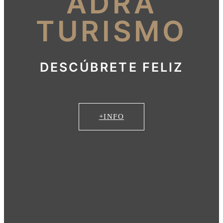
ADRA
TURISMO
DESCÚBRETE FELIZ
+INFO